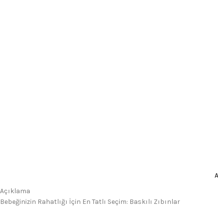
Açıklama
Bebeğinizin Rahatlığı İçin En Tatlı Seçim: Baskılı Zıbınlar