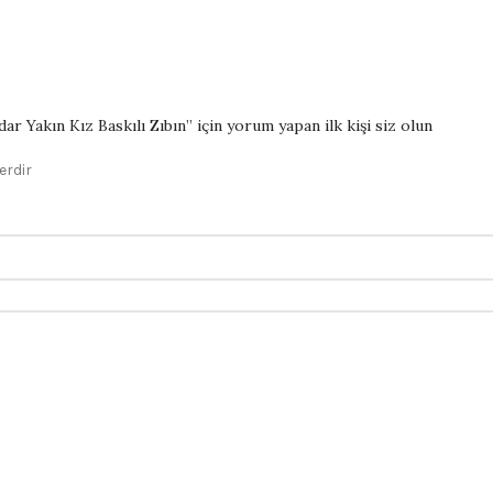
Yakın Kız Baskılı Zıbın” için yorum yapan ilk kişi siz olun
erdir