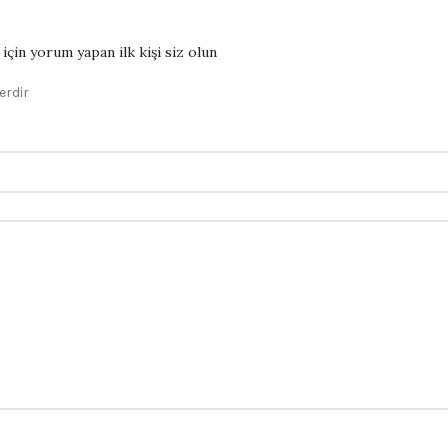
çin yorum yapan ilk kişi siz olun
erdir