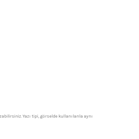
bilirsiniz. Yazı tipi, görselde kullanılanla aynı