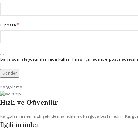
*
E-posta
Daha sonraki yorumlarımda kullanılması için adım, e-posta adresim v
Kargolama
Hızlı ve Güvenilir
Kargolarınız en hızlı şekilde imal edilerek kargoya teslim edilir. Kar
İlgili ürünler