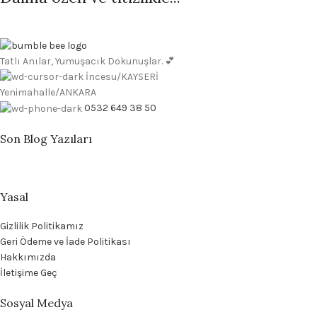
Tatlı Anılar, Yumuşacık Dokunuşlar. 💕
İncesu/KAYSERİ
Yenimahalle/ANKARA
0532 649 38 50
Son Blog Yazıları
Yasal
Gizlilik Politikamız
Geri Ödeme ve İade Politikası
Hakkımızda
İletişime Geç
Sosyal Medya