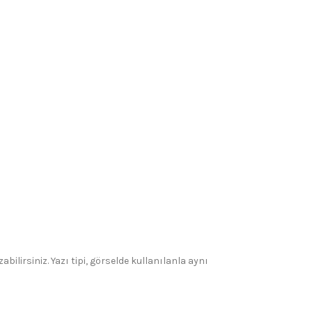
bilirsiniz. Yazı tipi, görselde kullanılanla aynı