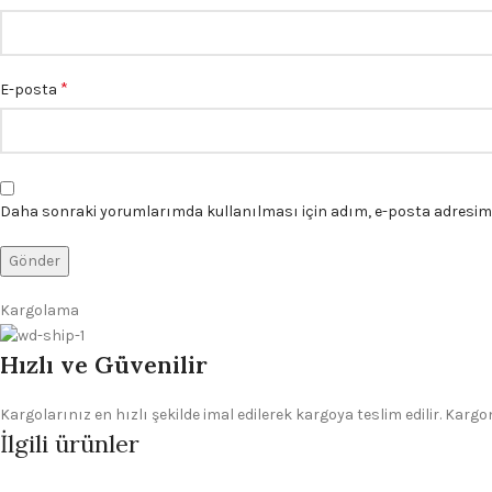
*
E-posta
Daha sonraki yorumlarımda kullanılması için adım, e-posta adresim v
Kargolama
Hızlı ve Güvenilir
Kargolarınız en hızlı şekilde imal edilerek kargoya teslim edilir. Kar
İlgili ürünler