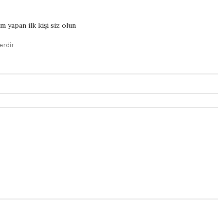
 yapan ilk kişi siz olun
erdir