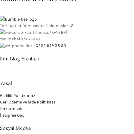
Tatlı Anılar, Yumuşacık Dokunuşlar. 💕
İncesu/KAYSERİ
Yenimahalle/ANKARA
0532 649 38 50
Son Blog Yazıları
Yasal
Gizlilik Politikamız
Geri Ödeme ve İade Politikası
Hakkımızda
İletişime Geç
Sosyal Medya