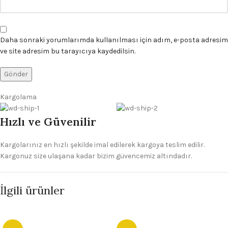
Daha sonraki yorumlarımda kullanılması için adım, e-posta adresim
ve site adresim bu tarayıcıya kaydedilsin.
Kargolama
Hızlı ve Güvenilir
Kargolarınız en hızlı şekilde imal edilerek kargoya teslim edilir.
Kargonuz size ulaşana kadar bizim güvencemiz altındadır.
İlgili ürünler