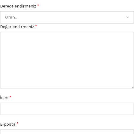
*
Derecelendirmeniz
*
Değerlendirmeniz
*
İsim
*
E-posta