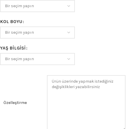
KOL BOYU
YAŞ BILGISI
Özelleştirme