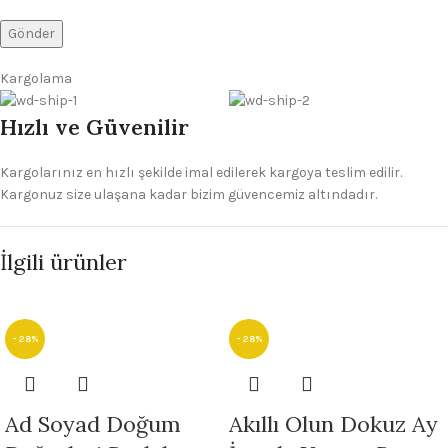
Kargolama
Hızlı ve Güvenilir
Kargolarınız en hızlı şekilde imal edilerek kargoya teslim edilir.
Kargonuz size ulaşana kadar bizim güvencemiz altındadır.
İlgili ürünler
- 28%
- 28%
Ad Soyad Doğum
Akıllı Olun Dokuz Ay