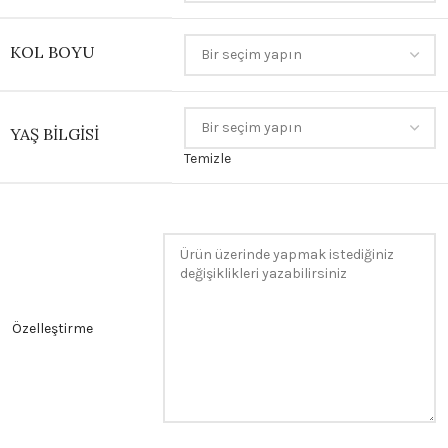
KOL BOYU
YAŞ BILGISI
Temizle
Özelleştirme