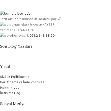
Tatlı Anılar, Yumuşacık Dokunuşlar. 💕
İncesu/KAYSERİ
Yenimahalle/ANKARA
0532 649 38 50
Son Blog Yazıları
Yasal
Gizlilik Politikamız
Geri Ödeme ve İade Politikası
Hakkımızda
İletişime Geç
Sosyal Medya