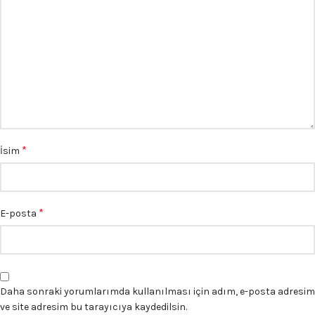
*
İsim
*
E-posta
Daha sonraki yorumlarımda kullanılması için adım, e-posta adresim
ve site adresim bu tarayıcıya kaydedilsin.