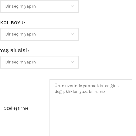
KOL BOYU
YAŞ BILGISI
Özelleştirme