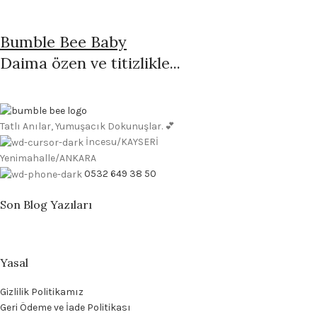
Bumble Bee Baby
Daima özen ve titizlikle...
Tatlı Anılar, Yumuşacık Dokunuşlar. 💕
İncesu/KAYSERİ
Yenimahalle/ANKARA
0532 649 38 50
Son Blog Yazıları
Yasal
Gizlilik Politikamız
Geri Ödeme ve İade Politikası