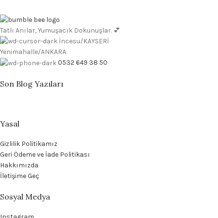
Tatlı Anılar, Yumuşacık Dokunuşlar. 💕
İncesu/KAYSERİ
Yenimahalle/ANKARA
0532 649 38 50
Son Blog Yazıları
Yasal
Gizlilik Politikamız
Geri Ödeme ve İade Politikası
Hakkımızda
İletişime Geç
Sosyal Medya
Instagram