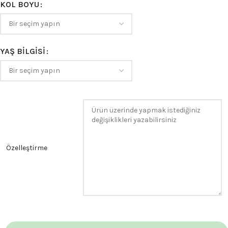
KOL BOYU
YAŞ BILGISI
Özelleştirme