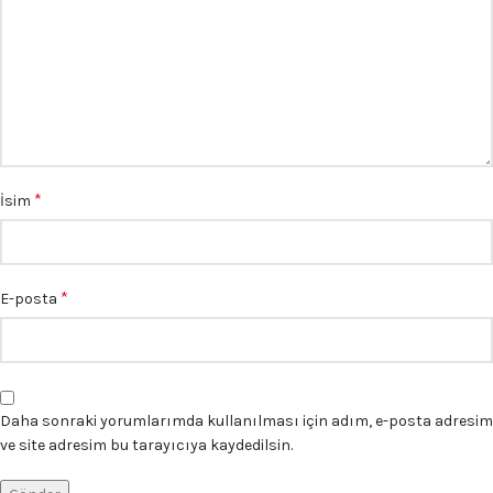
*
İsim
*
E-posta
Daha sonraki yorumlarımda kullanılması için adım, e-posta adresim
ve site adresim bu tarayıcıya kaydedilsin.