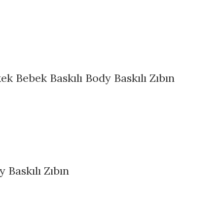
k Bebek Baskılı Body Baskılı Zıbın
 Baskılı Zıbın