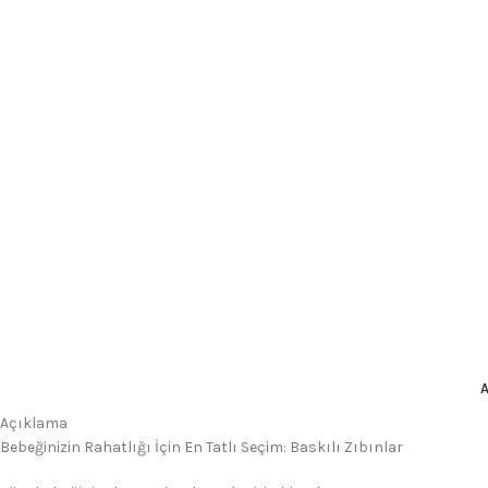
Açıklama
Bebeğinizin Rahatlığı İçin En Tatlı Seçim: Baskılı Zıbınlar