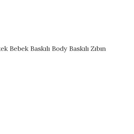
k Bebek Baskılı Body Baskılı Zıbın