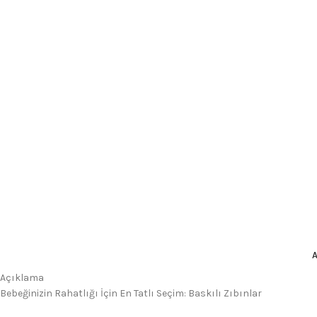
Açıklama
Bebeğinizin Rahatlığı İçin En Tatlı Seçim: Baskılı Zıbınlar