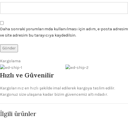
Daha sonraki yorumlarımda kullanılması için adım, e-posta adresim
ve site adresim bu tarayıcıya kaydedilsin.
Kargolama
Hızlı ve Güvenilir
Kargolarınız en hızlı şekilde imal edilerek kargoya teslim edilir.
Kargonuz size ulaşana kadar bizim güvencemiz altındadır.
İlgili ürünler